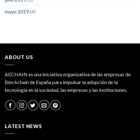
mayo 2019
(4)
ABOUT US
AECHAIN es una iniciativa organizativa de las empresas de
Blockchain de España para impulsar la adopción de la
tecnología en la sociedad, las empresas y las instituciones.
LATEST NEWS