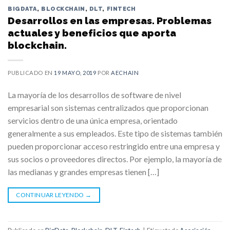
BIGDATA
,
BLOCKCHAIN
,
DLT
,
FINTECH
Desarrollos en las empresas. Problemas
actuales y beneficios que aporta
blockchain.
PUBLICADO EN
19 MAYO, 2019
POR
AECHAIN
La mayoría de los desarrollos de software de nivel
empresarial son sistemas centralizados que proporcionan
servicios dentro de una única empresa, orientado
generalmente a sus empleados. Este tipo de sistemas también
pueden proporcionar acceso restringido entre una empresa y
sus socios o proveedores directos. Por ejemplo, la mayoría de
las medianas y grandes empresas tienen […]
CONTINUAR LEYENDO
→