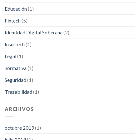
Educación
(1)
Fintech
(5)
Identidad DIgital Soberana
(2)
Insurtech
(1)
Legal
(1)
normativa
(1)
Seguridad
(1)
Trazabilidad
(1)
ARCHIVOS
octubre 2019
(1)
julio 2019
(1)