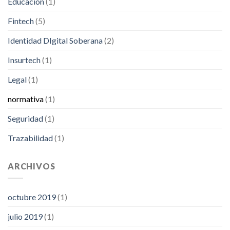
Educación
(1)
Fintech
(5)
Identidad DIgital Soberana
(2)
Insurtech
(1)
Legal
(1)
normativa
(1)
Seguridad
(1)
Trazabilidad
(1)
ARCHIVOS
octubre 2019
(1)
julio 2019
(1)