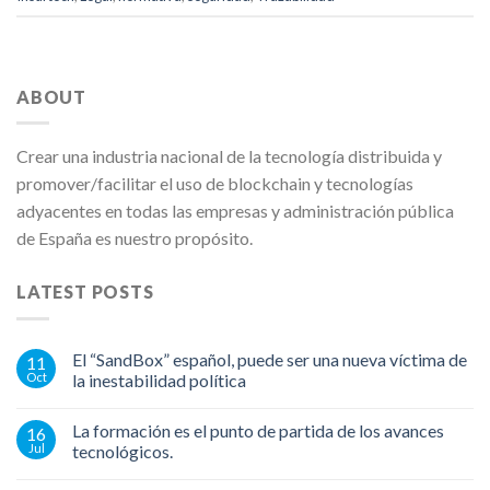
ABOUT
Crear una industria nacional de la tecnología distribuida y
promover/facilitar el uso de blockchain y tecnologías
adyacentes en todas las empresas y administración pública
de España es nuestro propósito.
LATEST POSTS
El “SandBox” español, puede ser una nueva víctima de
11
Oct
la inestabilidad política
La formación es el punto de partida de los avances
16
Jul
tecnológicos.