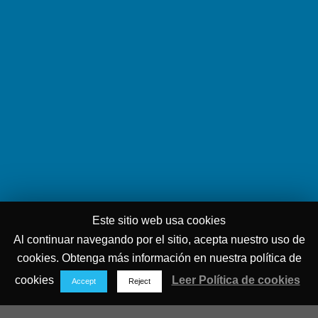
Este sitio web usa cookies
Al continuar navegando por el sitio, acepta nuestro uso de
cookies. Obtenga más información en nuestra política de
cookies
Leer Política de cookies
Accept
Reject