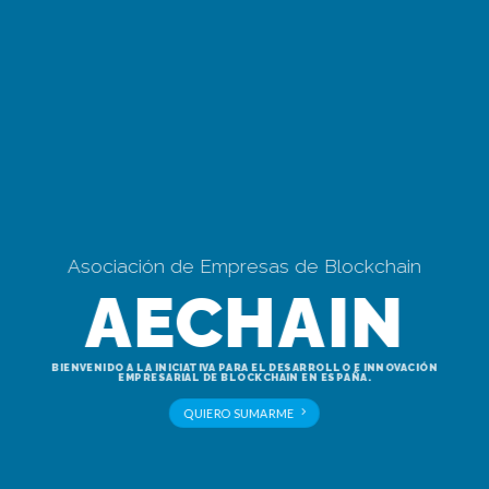
Asociación de Empresas de Blockchain
AECHAIN
BIENVENIDO A LA INICIATIVA PARA EL DESARROLLO E INNOVACIÓN
EMPRESARIAL DE BLOCKCHAIN EN ESPAÑA.
QUIERO SUMARME