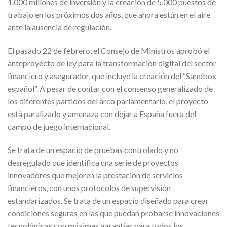
1.000 millones de inversión y la creación de 5.000 puestos de
trabajo en los próximos dos años, que ahora están en el aire
ante la ausencia de regulación.
El pasado 22 de febrero, el Consejo de Ministros aprobó el
anteproyecto de ley para la transformación digital del sector
financiero y asegurador, que incluye la creación del “Sandbox
español”. A pesar de contar con el consenso generalizado de
los diferentes partidos del arco parlamentario, el proyecto
está paralizado y amenaza con dejar a España fuera del
campo de juego internacional.
Se trata de un espacio de pruebas controlado y no
desregulado que identifica una serie de proyectos
innovadores que mejoren la prestación de servicios
financieros, con unos protocolos de supervisión
estandarizados. Se trata de un espacio diseñado para crear
condiciones seguras en las que puedan probarse innovaciones
tecnológicas con máximas garantías para todos los