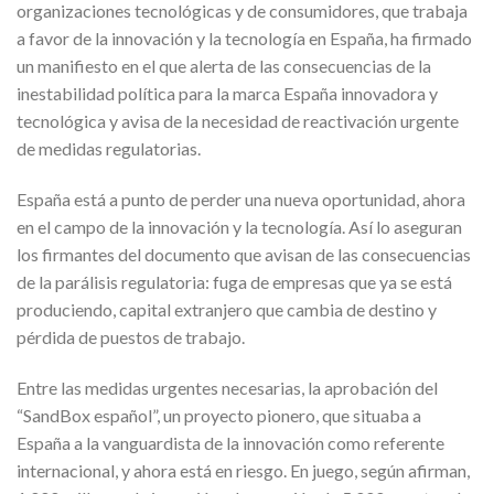
organizaciones tecnológicas y de consumidores, que trabaja
a favor de la innovación y la tecnología en España, ha firmado
un manifiesto en el que alerta de las consecuencias de la
inestabilidad política para la marca España innovadora y
tecnológica y avisa de la necesidad de reactivación urgente
de medidas regulatorias.
España está a punto de perder una nueva oportunidad, ahora
en el campo de la innovación y la tecnología. Así lo aseguran
los firmantes del documento que avisan de las consecuencias
de la parálisis regulatoria: fuga de empresas que ya se está
produciendo, capital extranjero que cambia de destino y
pérdida de puestos de trabajo.
Entre las medidas urgentes necesarias, la aprobación del
“SandBox español”, un proyecto pionero, que situaba a
España a la vanguardista de la innovación como referente
internacional, y ahora está en riesgo. En juego, según afirman,