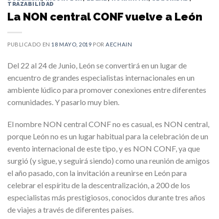
TRAZABILIDAD
La NON central CONF vuelve a León
PUBLICADO EN
18 MAYO, 2019
POR
AECHAIN
Del 22 al 24 de Junio, León se convertirá en un lugar de
encuentro de grandes especialistas internacionales en un
ambiente lúdico para promover conexiones entre diferentes
comunidades. Y pasarlo muy bien.
El nombre NON central CONF no es casual, es NON central,
porque León no es un lugar habitual para la celebración de un
evento internacional de este tipo, y es NON CONF, ya que
surgió (y sigue, y seguirá siendo) como una reunión de amigos
el año pasado, con la invitación a reunirse en León para
celebrar el espíritu de la descentralización, a 200 de los
especialistas más prestigiosos, conocidos durante tres años
de viajes a través de diferentes países.