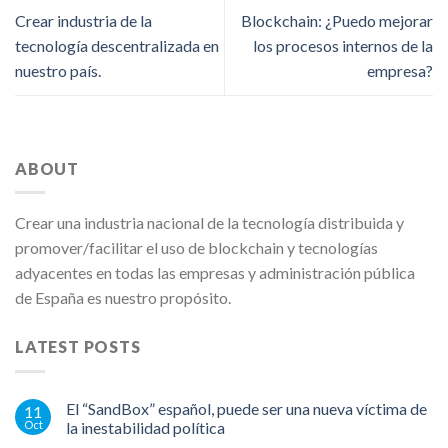
Crear industria de la
Blockchain: ¿Puedo mejorar
tecnología descentralizada en
los procesos internos de la
nuestro país.
empresa?
ABOUT
Crear una industria nacional de la tecnología distribuida y
promover/facilitar el uso de blockchain y tecnologías
adyacentes en todas las empresas y administración pública
de España es nuestro propósito.
LATEST POSTS
El “SandBox” español, puede ser una nueva víctima de
11
Oct
la inestabilidad política