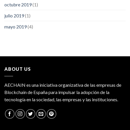
octubre 2019
(1)
julio 2019
(1)
mayo 2019
(4)
ABOUT US
AECHAIN es una iniciativa organizativa de las empresas de
Blockchain de España para impulsar la adopción de la
tecnología en la sociedad, las empresas y las instituciones.