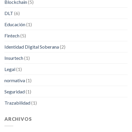
Blockchain
(5)
DLT
(6)
Educación
(1)
Fintech
(5)
Identidad DIgital Soberana
(2)
Insurtech
(1)
Legal
(1)
normativa
(1)
Seguridad
(1)
Trazabilidad
(1)
ARCHIVOS