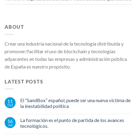
ABOUT
Crear una industria nacional de la tecnología distribuida y
promover/facilitar el uso de blockchain y tecnologías
adyacentes en todas las empresas y administración pública
de España es nuestro propósito.
LATEST POSTS
El “SandBox” español, puede ser una nueva víctima de
11
Oct
la inestabilidad política
La formación es el punto de partida de los avances
16
Jul
tecnológicos.