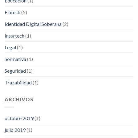
Educación
(1)
Fintech
(5)
Identidad DIgital Soberana
(2)
Insurtech
(1)
Legal
(1)
normativa
(1)
Seguridad
(1)
Trazabilidad
(1)
ARCHIVOS
octubre 2019
(1)
julio 2019
(1)