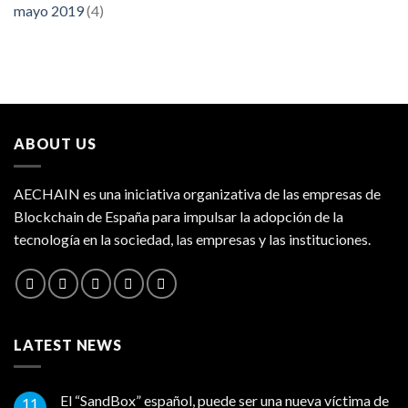
mayo 2019
(4)
ABOUT US
AECHAIN es una iniciativa organizativa de las empresas de
Blockchain de España para impulsar la adopción de la
tecnología en la sociedad, las empresas y las instituciones.
LATEST NEWS
El “SandBox” español, puede ser una nueva víctima de
11