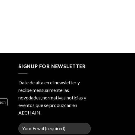
SIGNUP FOR NEWSLETTER
Date de alta en el newsletter y
recibe mensualmente las
novedades, normativas noticias y
tech
eventos que se produzcan en
AECHAIN.