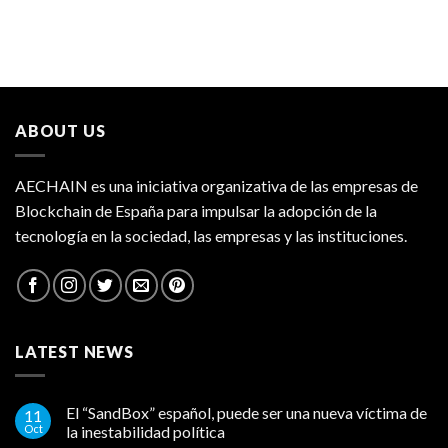
ABOUT US
AECHAIN es una iniciativa organizativa de las empresas de
Blockchain de España para impulsar la adopción de la
tecnología en la sociedad, las empresas y las instituciones.
LATEST NEWS
El “SandBox” español, puede ser una nueva víctima de
11
Oct
la inestabilidad política