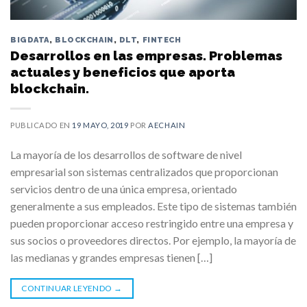
BIGDATA
,
BLOCKCHAIN
,
DLT
,
FINTECH
Desarrollos en las empresas. Problemas
actuales y beneficios que aporta
blockchain.
PUBLICADO EN
19 MAYO, 2019
POR
AECHAIN
La mayoría de los desarrollos de software de nivel
empresarial son sistemas centralizados que proporcionan
servicios dentro de una única empresa, orientado
generalmente a sus empleados. Este tipo de sistemas también
pueden proporcionar acceso restringido entre una empresa y
sus socios o proveedores directos. Por ejemplo, la mayoría de
las medianas y grandes empresas tienen […]
CONTINUAR LEYENDO
→