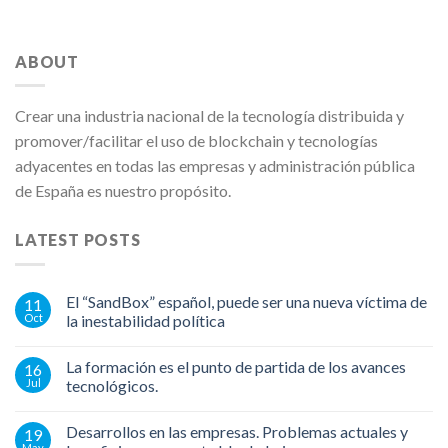
ABOUT
Crear una industria nacional de la tecnología distribuida y
promover/facilitar el uso de blockchain y tecnologías
adyacentes en todas las empresas y administración pública
de España es nuestro propósito.
LATEST POSTS
El “SandBox” español, puede ser una nueva víctima de
11
Oct
la inestabilidad política
La formación es el punto de partida de los avances
16
Jul
tecnológicos.
Desarrollos en las empresas. Problemas actuales y
19
May