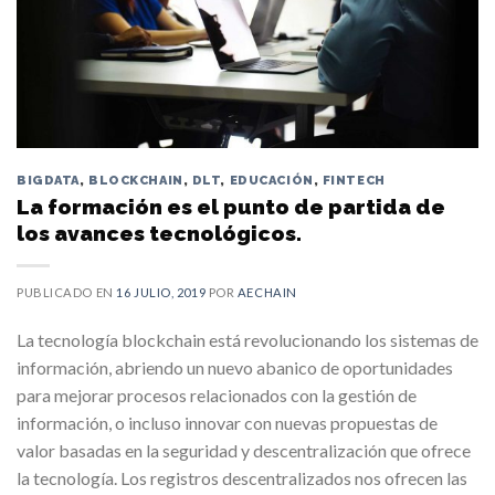
BIGDATA
,
BLOCKCHAIN
,
DLT
,
EDUCACIÓN
,
FINTECH
La formación es el punto de partida de
los avances tecnológicos.
PUBLICADO EN
16 JULIO, 2019
POR
AECHAIN
La tecnología blockchain está revolucionando los sistemas de
información, abriendo un nuevo abanico de oportunidades
para mejorar procesos relacionados con la gestión de
información, o incluso innovar con nuevas propuestas de
valor basadas en la seguridad y descentralización que ofrece
la tecnología. Los registros descentralizados nos ofrecen las