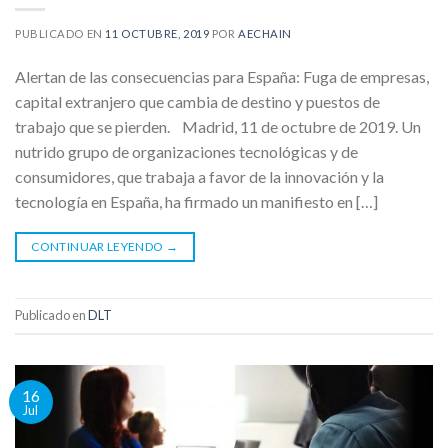
PUBLICADO EN
11 OCTUBRE, 2019
POR
AECHAIN
Alertan de las consecuencias para España: Fuga de empresas,
capital extranjero que cambia de destino y puestos de
trabajo que se pierden. Madrid, 11 de octubre de 2019. Un
nutrido grupo de organizaciones tecnológicas y de
consumidores, que trabaja a favor de la innovación y la
tecnología en España, ha firmado un manifiesto en […]
CONTINUAR LEYENDO
→
Publicado en
DLT
16
Jul