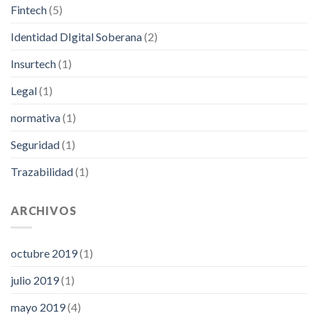
Fintech
(5)
Identidad DIgital Soberana
(2)
Insurtech
(1)
Legal
(1)
normativa
(1)
Seguridad
(1)
Trazabilidad
(1)
ARCHIVOS
octubre 2019
(1)
julio 2019
(1)
mayo 2019
(4)