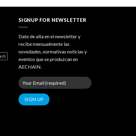
SIGNUP FOR NEWSLETTER
Date de alta en el newsletter y
recibe mensualmente las
novedades, normativas noticias y
tech
eventos que se produzcan en
AECHAIN.