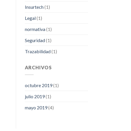
Insurtech
(1)
Legal
(1)
normativa
(1)
Seguridad
(1)
Trazabilidad
(1)
ARCHIVOS
octubre 2019
(1)
julio 2019
(1)
mayo 2019
(4)