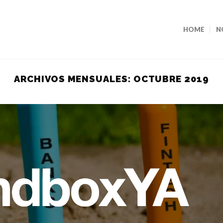
HOME
N
ARCHIVOS MENSUALES:
OCTUBRE 2019