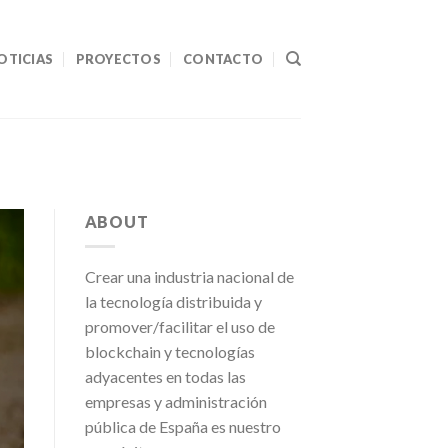
OTICIAS
PROYECTOS
CONTACTO
ABOUT
Crear una industria nacional de
la tecnología distribuida y
promover/facilitar el uso de
blockchain y tecnologías
adyacentes en todas las
empresas y administración
pública de España es nuestro